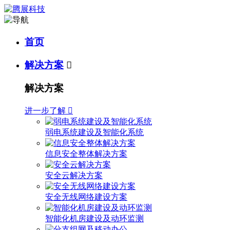
首页
解决方案

解决方案
进一步了解

弱电系统建设及智能化系统
信息安全整体解决方案
安全云解决方案
安全无线网络建设方案
智能化机房建设及动环监测