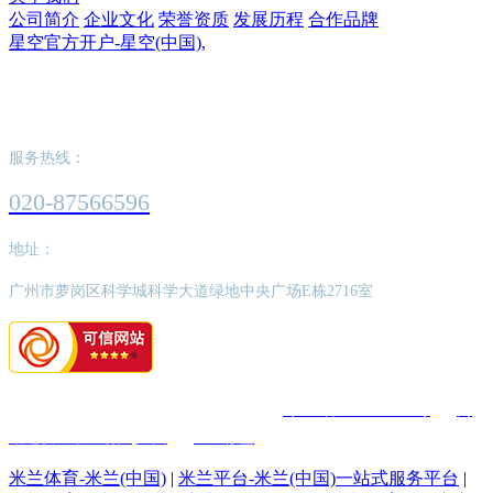
公司简介
企业文化
荣誉资质
发展历程
合作品牌
星空官方开户-星空(中国),
星空官方开户-星空(中国),
服务热线：
020-87566596
地址：
广州市萝岗区科学城科学大道绿地中央广场E栋2716室
版权所有：星空官方开户-星空(中国),
粤ICP备2022062526号
网
站建设：中企动力
广州
SEO标签
米兰体育-米兰(中国)
|
米兰平台-米兰(中国)一站式服务平台
|