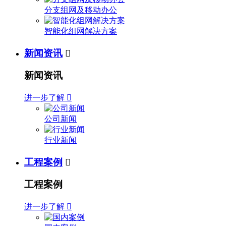
分支组网及移动办公
智能化组网解决方案
新闻资讯

新闻资讯
进一步了解

公司新闻
行业新闻
工程案例

工程案例
进一步了解
