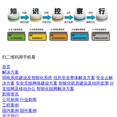
扫二维码用手机看
首页
解决方案
弱电系统建设及智能化系统
信息安全整体解决方案
安全云解
决方案
安全无线网络建设方案
智能化机房建设及动环监测
分
支组网及移动办公
智能化组网解决方案
新闻资讯
公司新闻
行业新闻
工程案例
国内案例
国外案例
关于我们