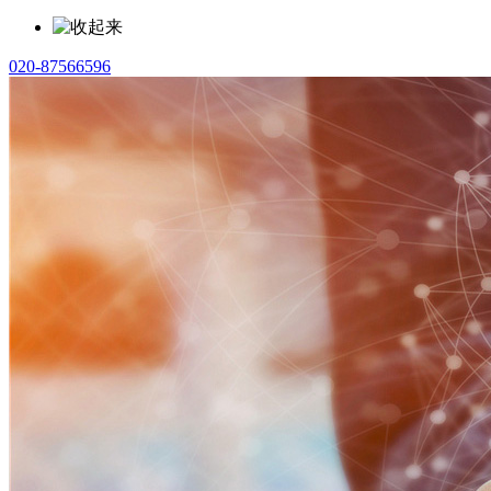
020-87566596