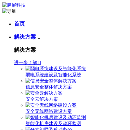
首页
解决方案

解决方案
进一步了解

弱电系统建设及智能化系统
信息安全整体解决方案
安全云解决方案
安全无线网络建设方案
智能化机房建设及动环监测