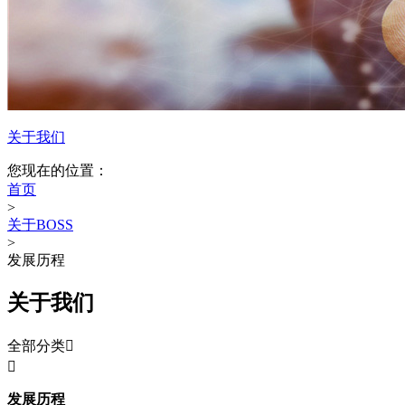
关于我们
您现在的位置：
首页
>
关于BOSS
>
发展历程
关于我们
全部分类


发展历程