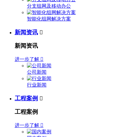
分支组网及移动办公
智能化组网解决方案
新闻资讯

新闻资讯
进一步了解

公司新闻
行业新闻
工程案例

工程案例
进一步了解
