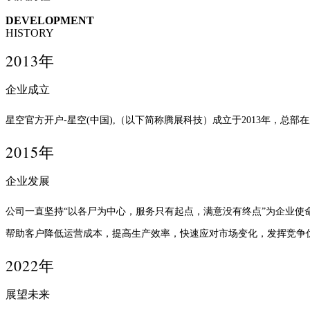
DEVELOPMENT
HISTORY
2013年
企业成立
星空官方开户-星空(中国),（以下简称腾展科技）成立于2013年，总部
2015年
企业发展
公司一直坚持“以各尸为中心，服务只有起点，满意没有终点”为企业使
帮助客户降低运营成本，提高生产效率，快速应对市场变化，发挥竞争
2022年
展望未来