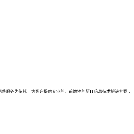
完善服务为依托，为客户提供专业的、前瞻性的新IT信息技术解决方案，