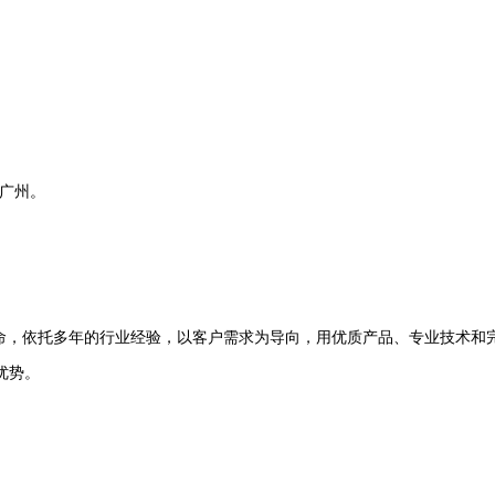
在广州。
命，依托多年的行业经验，以客户需求为导向，用优质产品、专业技术和
优势。